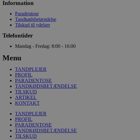
Information
Paradentose
Tandkødsbetændelse
Tilskud til ydelser
Telefontider
Mandag - Fredag: 8:00 - 16:00
Menu
TANDPLEJER
PROFIL
PARADENTOSE
TANDKØDSBETÆNDELSE
TILSKUD
ARTIKEL
KONTAKT
TANDPLEJER
PROFIL
PARADENTOSE
TANDKØDSBETÆNDELSE
TILSKUD