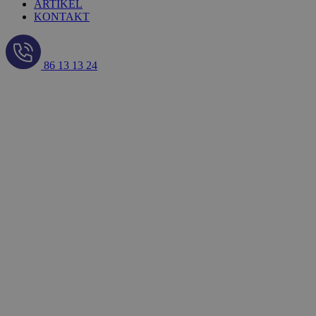
ARTIKEL
KONTAKT
86 13 13 24