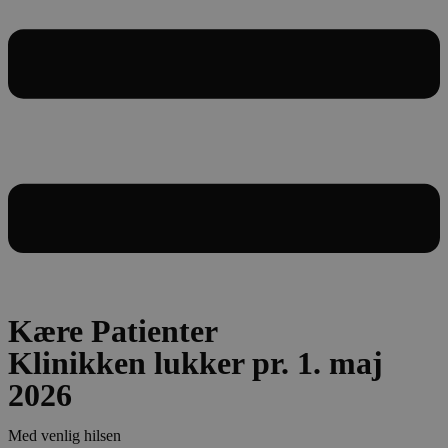
Kære Patienter
Klinikken lukker pr. 1. maj
2026
Med venlig hilsen