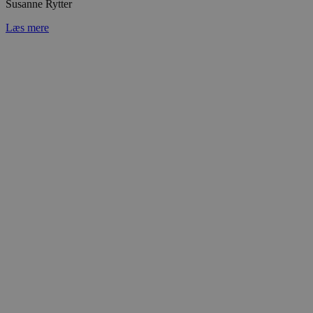
Susanne Rytter
Læs mere