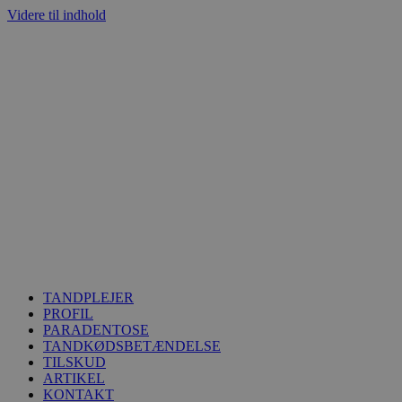
Videre til indhold
TANDPLEJER
PROFIL
PARADENTOSE
TANDKØDSBETÆNDELSE
TILSKUD
ARTIKEL
KONTAKT